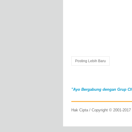
Posting Lebih Baru
"Ayo Bergabung dengan Grup Ch
Hak Cipta / Copyright © 2001-201