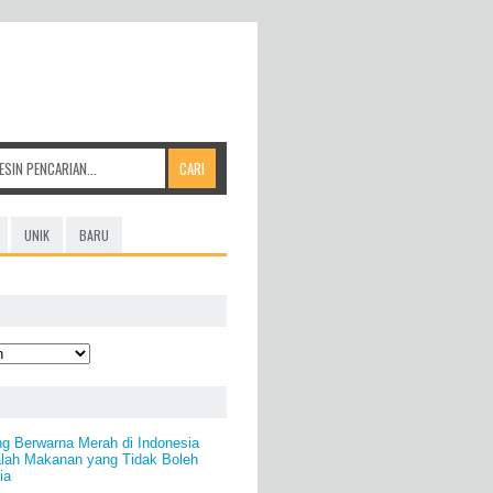
UNIK
BARU
ng Berwarna Merah di Indonesia
alah Makanan yang Tidak Boleh
ia