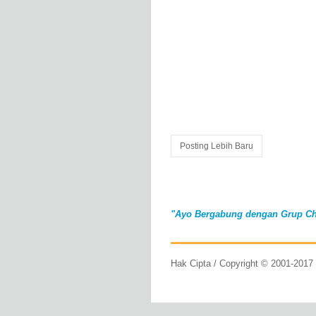
Posting Lebih Baru
"Ayo Bergabung dengan Grup Ch
Hak Cipta / Copyright © 2001-201