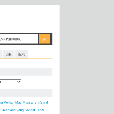
UNIK
BARU
ng Perhari Mati Massal Sia-Sia di
 Greenland yang Sangat Tebal