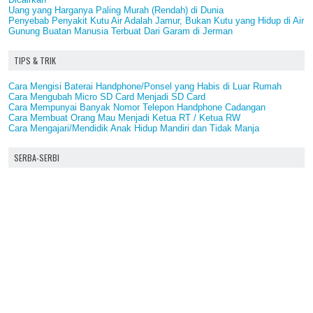
Uang yang Harganya Paling Murah (Rendah) di Dunia
Penyebab Penyakit Kutu Air Adalah Jamur, Bukan Kutu yang Hidup di Air
Gunung Buatan Manusia Terbuat Dari Garam di Jerman
TIPS & TRIK
Cara Mengisi Baterai Handphone/Ponsel yang Habis di Luar Rumah
Cara Mengubah Micro SD Card Menjadi SD Card
Cara Mempunyai Banyak Nomor Telepon Handphone Cadangan
Cara Membuat Orang Mau Menjadi Ketua RT / Ketua RW
Cara Mengajari/Mendidik Anak Hidup Mandiri dan Tidak Manja
SERBA-SERBI