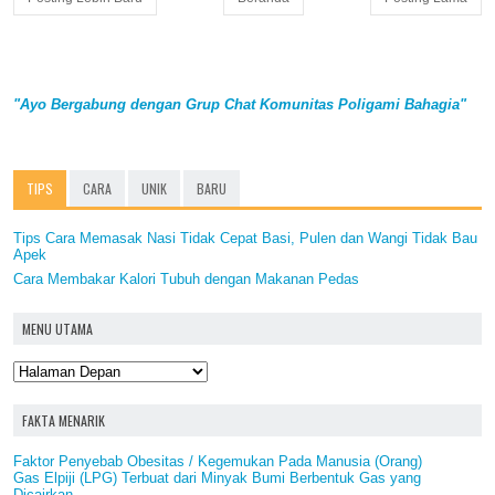
"Ayo Bergabung dengan Grup Chat Komunitas Poligami Bahagia"
TIPS
CARA
UNIK
BARU
Tips Cara Memasak Nasi Tidak Cepat Basi, Pulen dan Wangi Tidak Bau
Apek
Cara Membakar Kalori Tubuh dengan Makanan Pedas
MENU UTAMA
FAKTA MENARIK
Faktor Penyebab Obesitas / Kegemukan Pada Manusia (Orang)
Gas Elpiji (LPG) Terbuat dari Minyak Bumi Berbentuk Gas yang
Dicairkan