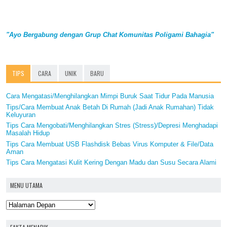
"Ayo Bergabung dengan Grup Chat Komunitas Poligami Bahagia"
TIPS
CARA
UNIK
BARU
Cara Mengatasi/Menghilangkan Mimpi Buruk Saat Tidur Pada Manusia
Tips/Cara Membuat Anak Betah Di Rumah (Jadi Anak Rumahan) Tidak
Keluyuran
Tips Cara Mengobati/Menghilangkan Stres (Stress)/Depresi Menghadapi
Masalah Hidup
Tips Cara Membuat USB Flashdisk Bebas Virus Komputer & File/Data
Aman
Tips Cara Mengatasi Kulit Kering Dengan Madu dan Susu Secara Alami
MENU UTAMA