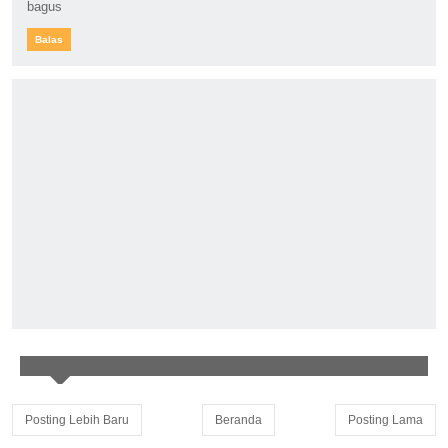
bagus
Balas
Posting Lebih Baru
Beranda
Posting Lama