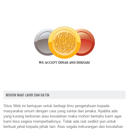
MOHON MAAF LAHIR DAN BATIN
Situs Web ini bertujuan untuk berbagi ilmu pengetahuan kepada
masyarakat umum dengan cara yang santai dan jenaka. Apabila ada
yang kurang berkenan atau kesalahan maka mohon beritahu kami agar
kami bisa segera memperbaikinya. Tidak ada niat sedikit pun untuk
berbuat jahat kepada pihak lain. Atas segala kekurangan dan kesalahan