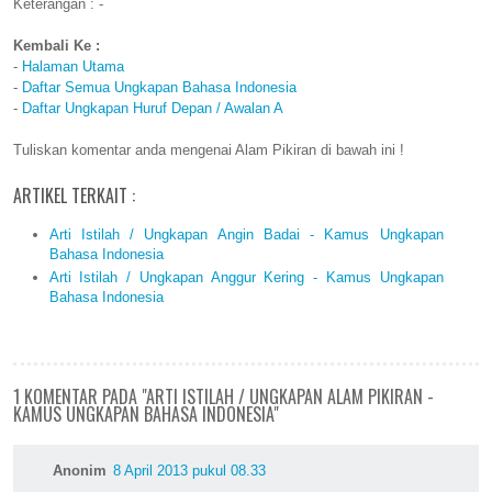
Keterangan : -
Kembali Ke :
-
Halaman Utama
-
Daftar Semua Ungkapan Bahasa Indonesia
-
Daftar Ungkapan Huruf Depan / Awalan A
Tuliskan komentar anda mengenai Alam Pikiran di bawah ini !
ARTIKEL TERKAIT :
Arti Istilah / Ungkapan Angin Badai - Kamus Ungkapan
Bahasa Indonesia
Arti Istilah / Ungkapan Anggur Kering - Kamus Ungkapan
Bahasa Indonesia
1 KOMENTAR PADA "ARTI ISTILAH / UNGKAPAN ALAM PIKIRAN -
KAMUS UNGKAPAN BAHASA INDONESIA"
Anonim
8 April 2013 pukul 08.33