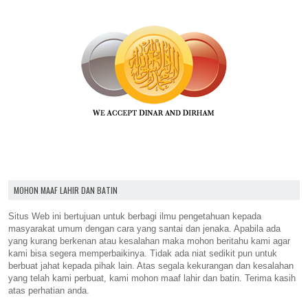
MOHON MAAF LAHIR DAN BATIN
Situs Web ini bertujuan untuk berbagi ilmu pengetahuan kepada
masyarakat umum dengan cara yang santai dan jenaka. Apabila ada
yang kurang berkenan atau kesalahan maka mohon beritahu kami agar
kami bisa segera memperbaikinya. Tidak ada niat sedikit pun untuk
berbuat jahat kepada pihak lain. Atas segala kekurangan dan kesalahan
yang telah kami perbuat, kami mohon maaf lahir dan batin. Terima kasih
atas perhatian anda.