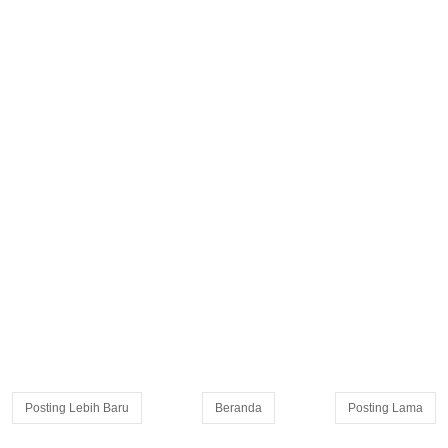
Posting Lebih Baru
Beranda
Posting Lama