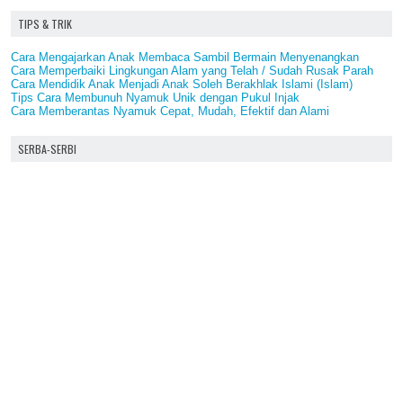
TIPS & TRIK
Cara Mengajarkan Anak Membaca Sambil Bermain Menyenangkan
Cara Memperbaiki Lingkungan Alam yang Telah / Sudah Rusak Parah
Cara Mendidik Anak Menjadi Anak Soleh Berakhlak Islami (Islam)
Tips Cara Membunuh Nyamuk Unik dengan Pukul Injak
Cara Memberantas Nyamuk Cepat, Mudah, Efektif dan Alami
SERBA-SERBI