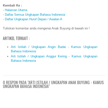
Kembali Ke :
-
Halaman Utama
-
Daftar Semua Ungkapan Bahasa Indonesia
-
Daftar Ungkapan Huruf Depan / Awalan A
Tuliskan komentar anda mengenai Anak Buyung di bawah ini !
ARTIKEL TERKAIT :
Arti Istilah / Ungkapan Angin Badai - Kamus Ungkapan
Bahasa Indonesia
Arti Istilah / Ungkapan Anggur Kering - Kamus Ungkapan
Bahasa Indonesia
0 RESPON PADA "ARTI ISTILAH / UNGKAPAN ANAK BUYUNG - KAMUS
UNGKAPAN BAHASA INDONESIA"