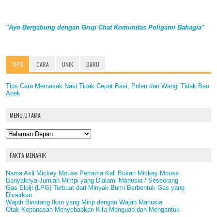
"Ayo Bergabung dengan Grup Chat Komunitas Poligami Bahagia"
TIPS
CARA
UNIK
BARU
Tips Cara Memasak Nasi Tidak Cepat Basi, Pulen dan Wangi Tidak Bau
Apek
MENU UTAMA
FAKTA MENARIK
Nama Asli Mickey Mouse Pertama Kali Bukan Mickey Mouse
Banyaknya Jumlah Mimpi yang Dialami Manusia / Seseorang
Gas Elpiji (LPG) Terbuat dari Minyak Bumi Berbentuk Gas yang
Dicairkan
Wajah Binatang Ikan yang Mirip dengan Wajah Manusia
Otak Kepanasan Menyebabkan Kita Menguap dan Mengantuk