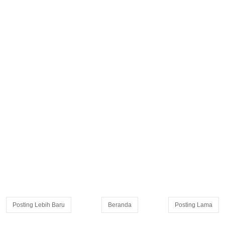
Posting Lebih Baru
Beranda
Posting Lama