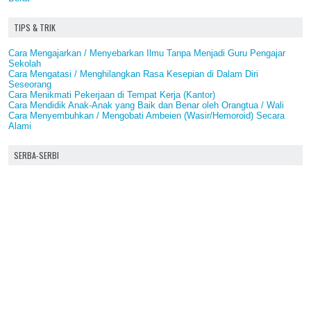
TIPS & TRIK
Cara Mengajarkan / Menyebarkan Ilmu Tanpa Menjadi Guru Pengajar
Sekolah
Cara Mengatasi / Menghilangkan Rasa Kesepian di Dalam Diri
Seseorang
Cara Menikmati Pekerjaan di Tempat Kerja (Kantor)
Cara Mendidik Anak-Anak yang Baik dan Benar oleh Orangtua / Wali
Cara Menyembuhkan / Mengobati Ambeien (Wasir/Hemoroid) Secara
Alami
SERBA-SERBI