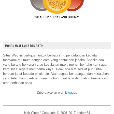
MOHON MAAF LAHIR DAN BATIN
Situs Web ini bertujuan untuk berbagi ilmu pengetahuan kepada
masyarakat umum dengan cara yang santai dan jenaka. Apabila ada
yang kurang berkenan atau kesalahan maka mohon beritahu kami agar
kami bisa segera memperbaikinya. Tidak ada niat sedikit pun untuk
berbuat jahat kepada pihak lain. Atas segala kekurangan dan kesalahan
yang telah kami perbuat, kami mohon maaf lahir dan batin. Terima kasih
atas perhatian anda.
Diberdayakan oleh
Blogger
.
Hak Cipta / Copyright © 2001-2017 godam64