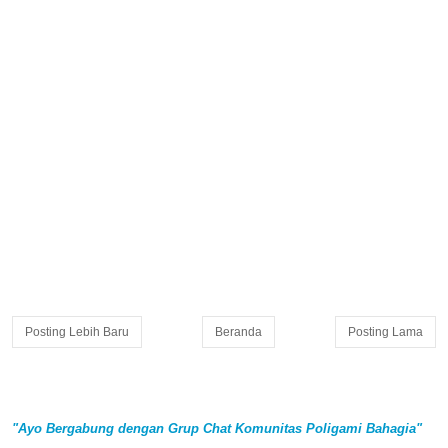
Posting Lebih Baru
Beranda
Posting Lama
"Ayo Bergabung dengan Grup Chat Komunitas Poligami Bahagia"