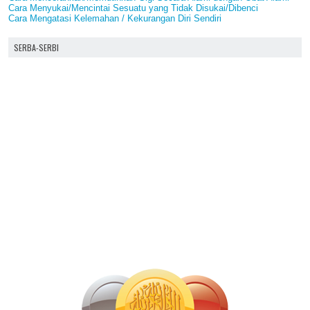
Cara Menyukai/Mencintai Sesuatu yang Tidak Disukai/Dibenci
Cara Mengatasi Kelemahan / Kekurangan Diri Sendiri
SERBA-SERBI