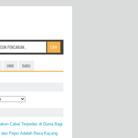
UNIK
BARU
kan Cabai Terpedas di Dunia Bagi
 dan Pepsi Adalah Rasa Kacang