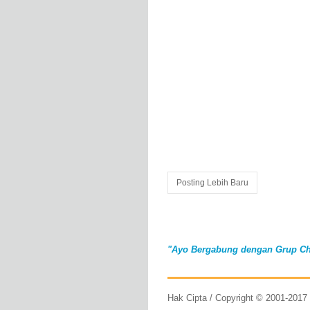
Posting Lebih Baru
"Ayo Bergabung dengan Grup Ch
Hak Cipta / Copyright © 2001-201