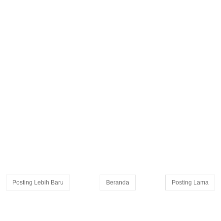
Posting Lebih Baru
Beranda
Posting Lama