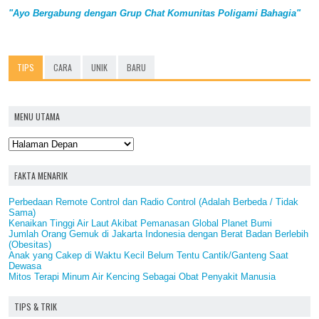
"Ayo Bergabung dengan Grup Chat Komunitas Poligami Bahagia"
TIPS
CARA
UNIK
BARU
MENU UTAMA
FAKTA MENARIK
Perbedaan Remote Control dan Radio Control (Adalah Berbeda / Tidak
Sama)
Kenaikan Tinggi Air Laut Akibat Pemanasan Global Planet Bumi
Jumlah Orang Gemuk di Jakarta Indonesia dengan Berat Badan Berlebih
(Obesitas)
Anak yang Cakep di Waktu Kecil Belum Tentu Cantik/Ganteng Saat
Dewasa
Mitos Terapi Minum Air Kencing Sebagai Obat Penyakit Manusia
TIPS & TRIK