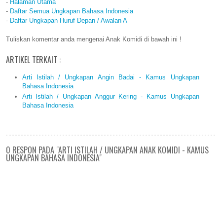
-
Halaman Utama
-
Daftar Semua Ungkapan Bahasa Indonesia
-
Daftar Ungkapan Huruf Depan / Awalan A
Tuliskan komentar anda mengenai Anak Komidi di bawah ini !
ARTIKEL TERKAIT :
Arti Istilah / Ungkapan Angin Badai - Kamus Ungkapan
Bahasa Indonesia
Arti Istilah / Ungkapan Anggur Kering - Kamus Ungkapan
Bahasa Indonesia
0 RESPON PADA "ARTI ISTILAH / UNGKAPAN ANAK KOMIDI - KAMUS
UNGKAPAN BAHASA INDONESIA"