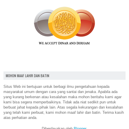
MOHON MAAF LAHIR DAN BATIN
Situs Web ini bertujuan untuk berbagi ilmu pengetahuan kepada
masyarakat umum dengan cara yang santai dan jenaka. Apabila ada
yang kurang berkenan atau kesalahan maka mohon beritahu kami agar
kami bisa segera memperbaikinya. Tidak ada niat sedikit pun untuk
berbuat jahat kepada pihak lain. Atas segala kekurangan dan kesalahan
yang telah kami perbuat, kami mohon maaf lahir dan batin. Terima kasih
atas perhatian anda.
Diberdayakan oleh
Blogger
.