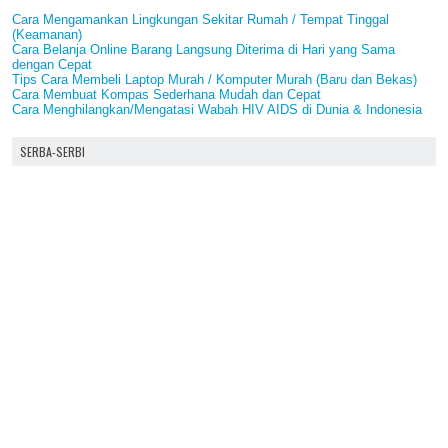
Cara Mengamankan Lingkungan Sekitar Rumah / Tempat Tinggal
(Keamanan)
Cara Belanja Online Barang Langsung Diterima di Hari yang Sama
dengan Cepat
Tips Cara Membeli Laptop Murah / Komputer Murah (Baru dan Bekas)
Cara Membuat Kompas Sederhana Mudah dan Cepat
Cara Menghilangkan/Mengatasi Wabah HIV AIDS di Dunia & Indonesia
SERBA-SERBI