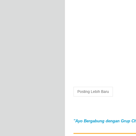
Posting Lebih Baru
"Ayo Bergabung dengan Grup Ch