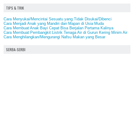
TIPS & TRIK
Cara Menyukai/Mencintai Sesuatu yang Tidak Disukai/Dibenci
Cara Menjadi Anak yang Mandiri dan Mapan di Usia Muda
Cara Membuat Anak Bayi Cepat Bisa Berjalan Pertama Kalinya
Cara Membuat Pembangkit Listrik Tenaga Air di Gurun Kering Minim Air
Cara Menghilangkan/Mengurangi Nafsu Makan yang Besar
SERBA-SERBI