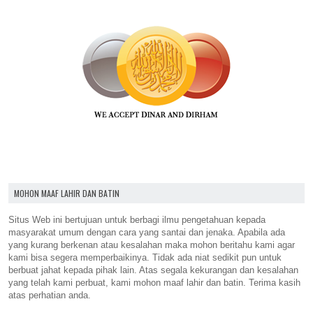
MOHON MAAF LAHIR DAN BATIN
Situs Web ini bertujuan untuk berbagi ilmu pengetahuan kepada
masyarakat umum dengan cara yang santai dan jenaka. Apabila ada
yang kurang berkenan atau kesalahan maka mohon beritahu kami agar
kami bisa segera memperbaikinya. Tidak ada niat sedikit pun untuk
berbuat jahat kepada pihak lain. Atas segala kekurangan dan kesalahan
yang telah kami perbuat, kami mohon maaf lahir dan batin. Terima kasih
atas perhatian anda.