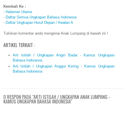
Kembali Ke :
-
Halaman Utama
-
Daftar Semua Ungkapan Bahasa Indonesia
-
Daftar Ungkapan Huruf Depan / Awalan A
Tuliskan komentar anda mengenai Anak Lumpang di bawah ini !
ARTIKEL TERKAIT :
Arti Istilah / Ungkapan Angin Badai - Kamus Ungkapan
Bahasa Indonesia
Arti Istilah / Ungkapan Anggur Kering - Kamus Ungkapan
Bahasa Indonesia
0 RESPON PADA "ARTI ISTILAH / UNGKAPAN ANAK LUMPANG -
KAMUS UNGKAPAN BAHASA INDONESIA"