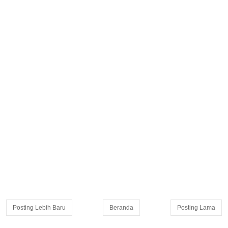
Posting Lebih Baru
Beranda
Posting Lama