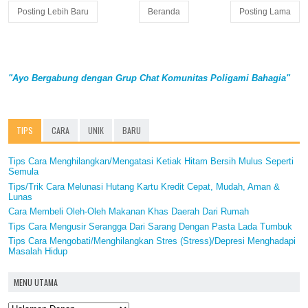
Posting Lebih Baru
Beranda
Posting Lama
"Ayo Bergabung dengan Grup Chat Komunitas Poligami Bahagia"
TIPS
CARA
UNIK
BARU
Tips Cara Menghilangkan/Mengatasi Ketiak Hitam Bersih Mulus Seperti
Semula
Tips/Trik Cara Melunasi Hutang Kartu Kredit Cepat, Mudah, Aman &
Lunas
Cara Membeli Oleh-Oleh Makanan Khas Daerah Dari Rumah
Tips Cara Mengusir Serangga Dari Sarang Dengan Pasta Lada Tumbuk
Tips Cara Mengobati/Menghilangkan Stres (Stress)/Depresi Menghadapi
Masalah Hidup
MENU UTAMA