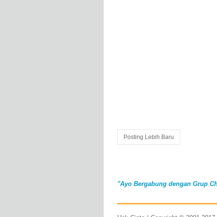
Posting Lebih Baru
"Ayo Bergabung dengan Grup Ch