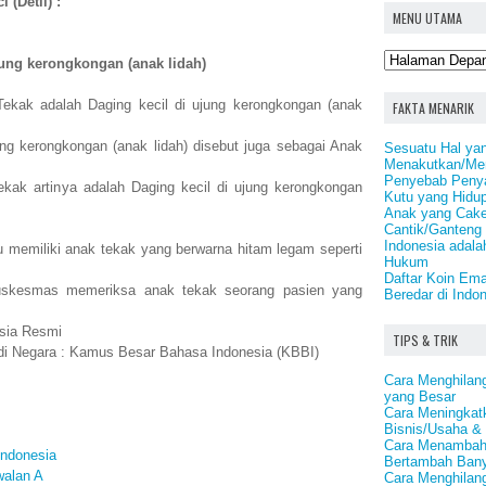
 (Detil) :
MENU UTAMA
jung kerongkongan (anak lidah)
ekak adalah Daging kecil di ujung kerongkongan (anak
FAKTA MENARIK
ung kerongkongan (anak lidah) disebut juga sebagai Anak
Sesuatu Hal yan
Menakutkan/Men
Penyebab Penya
ak artinya adalah Daging kecil di ujung kerongkongan
Kutu yang Hidup 
Anak yang Cake
Cantik/Ganteng
Indonesia adal
u memiliki anak tekak yang berwarna hitam legam seperti
Hukum
Daftar Koin Em
uskesmas memeriksa anak tekak seorang pasien yang
Beredar di Indo
sia Resmi
TIPS & TRIK
bdi Negara : Kamus Besar Bahasa Indonesia (KBBI)
Cara Menghilan
yang Besar
Cara Meningkat
Bisnis/Usaha & 
Cara Menambah
ndonesia
Bertambah Ban
walan A
Cara Menghilang