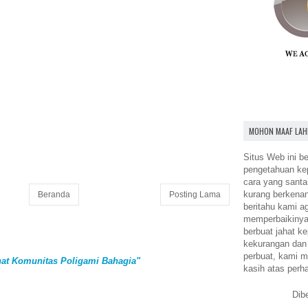
MOHON MAAF LAH
Situs Web ini be
pengetahuan k
cara yang santa
kurang berkena
Beranda
Posting Lama
beritahu kami a
memperbaikinya.
berbuat jahat ke
kekurangan dan
perbuat, kami m
at Komunitas Poligami Bahagia"
kasih atas perh
Dib