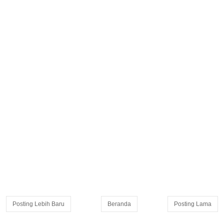
Posting Lebih Baru
Beranda
Posting Lama