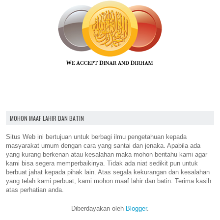
MOHON MAAF LAHIR DAN BATIN
Situs Web ini bertujuan untuk berbagi ilmu pengetahuan kepada
masyarakat umum dengan cara yang santai dan jenaka. Apabila ada
yang kurang berkenan atau kesalahan maka mohon beritahu kami agar
kami bisa segera memperbaikinya. Tidak ada niat sedikit pun untuk
berbuat jahat kepada pihak lain. Atas segala kekurangan dan kesalahan
yang telah kami perbuat, kami mohon maaf lahir dan batin. Terima kasih
atas perhatian anda.
Diberdayakan oleh
Blogger
.