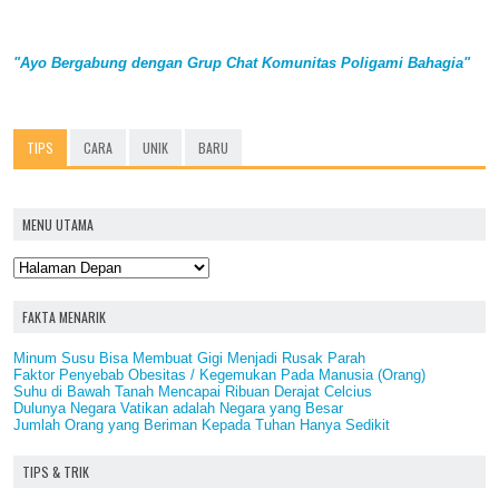
"Ayo Bergabung dengan Grup Chat Komunitas Poligami Bahagia"
TIPS
CARA
UNIK
BARU
MENU UTAMA
FAKTA MENARIK
Minum Susu Bisa Membuat Gigi Menjadi Rusak Parah
Faktor Penyebab Obesitas / Kegemukan Pada Manusia (Orang)
Suhu di Bawah Tanah Mencapai Ribuan Derajat Celcius
Dulunya Negara Vatikan adalah Negara yang Besar
Jumlah Orang yang Beriman Kepada Tuhan Hanya Sedikit
TIPS & TRIK