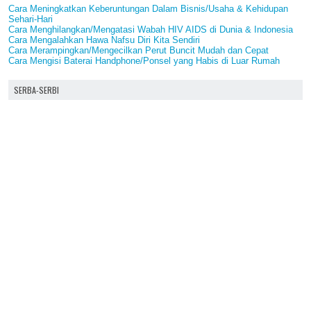
Cara Meningkatkan Keberuntungan Dalam Bisnis/Usaha & Kehidupan
Sehari-Hari
Cara Menghilangkan/Mengatasi Wabah HIV AIDS di Dunia & Indonesia
Cara Mengalahkan Hawa Nafsu Diri Kita Sendiri
Cara Merampingkan/Mengecilkan Perut Buncit Mudah dan Cepat
Cara Mengisi Baterai Handphone/Ponsel yang Habis di Luar Rumah
SERBA-SERBI