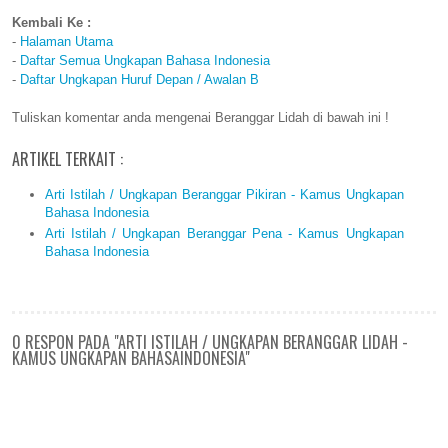
Kembali Ke :
-
Halaman Utama
-
Daftar Semua Ungkapan Bahasa Indonesia
-
Daftar Ungkapan Huruf Depan / Awalan B
Tuliskan komentar anda mengenai Beranggar Lidah di bawah ini !
ARTIKEL TERKAIT :
Arti Istilah / Ungkapan Beranggar Pikiran - Kamus Ungkapan
Bahasa Indonesia
Arti Istilah / Ungkapan Beranggar Pena - Kamus Ungkapan
Bahasa Indonesia
0 RESPON PADA "ARTI ISTILAH / UNGKAPAN BERANGGAR LIDAH -
KAMUS UNGKAPAN BAHASAINDONESIA"