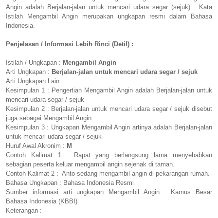
Angin adalah Berjalan-jalan untuk mencari udara segar (sejuk). Kata
Istilah Mengambil Angin merupakan ungkapan resmi dalam Bahasa
Indonesia.
Penjelasan / Informasi Lebih Rinci (Detil) :
Istilah / Ungkapan :
Mengambil Angin
Arti Ungkapan :
Berjalan-jalan untuk mencari udara segar / sejuk
Arti Ungkapan Lain :
Kesimpulan 1 : Pengertian Mengambil Angin adalah Berjalan-jalan untuk
mencari udara segar / sejuk
Kesimpulan 2 : Berjalan-jalan untuk mencari udara segar / sejuk disebut
juga sebagai Mengambil Angin
Kesimpulan 3 : Ungkapan Mengambil Angin artinya adalah Berjalan-jalan
untuk mencari udara segar / sejuk
Huruf Awal Akronim :
M
Contoh Kalimat 1 : Rapat yang berlangsung lama menyebabkan
sebagian peserta keluar mengambil angin sejenak di taman.
Contoh Kalimat 2 : Anto sedang mengambil angin di pekarangan rumah.
Bahasa Ungkapan : Bahasa Indonesia Resmi
Sumber informasi arti ungkapan Mengambil Angin : Kamus Besar
Bahasa Indonesia (KBBI)
Keterangan : -