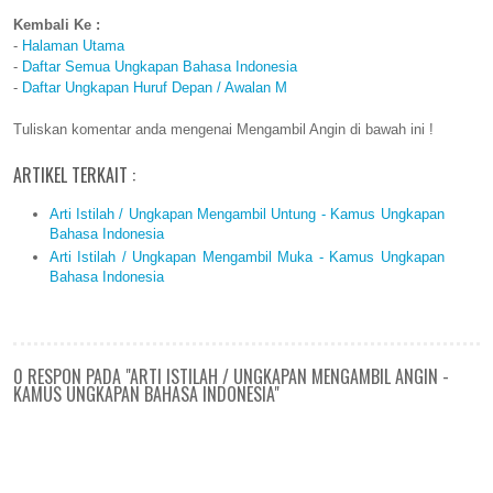
Kembali Ke :
-
Halaman Utama
-
Daftar Semua Ungkapan Bahasa Indonesia
-
Daftar Ungkapan Huruf Depan / Awalan M
Tuliskan komentar anda mengenai Mengambil Angin di bawah ini !
ARTIKEL TERKAIT :
Arti Istilah / Ungkapan Mengambil Untung - Kamus Ungkapan
Bahasa Indonesia
Arti Istilah / Ungkapan Mengambil Muka - Kamus Ungkapan
Bahasa Indonesia
0 RESPON PADA "ARTI ISTILAH / UNGKAPAN MENGAMBIL ANGIN -
KAMUS UNGKAPAN BAHASA INDONESIA"