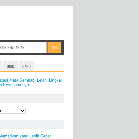
UNIK
BARU
tasi Mata Sembab, Lelah, Lingkar
a Kesehatannya
 Mematikan yang Lebih Cepat