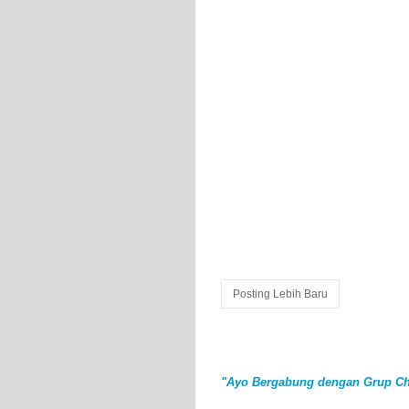
Posting Lebih Baru
"Ayo Bergabung dengan Grup Ch