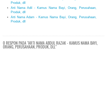
Produk, dll
Arti Nama Adil - Kamus Nama Bayi, Orang, Perusahaan,
Produk, dll
Arti Nama Adam - Kamus Nama Bayi, Orang, Perusahaan,
Produk, dll
0 RESPON PADA "ARTI NAMA ABDUL RAZAK - KAMUS NAMA BAYI,
ORANG, PERUSAHAAN, PRODUK, DLL"