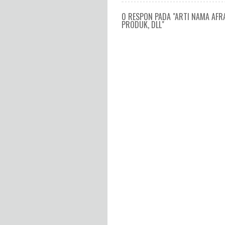
0 RESPON PADA "ARTI NAMA AFR
PRODUK, DLL"