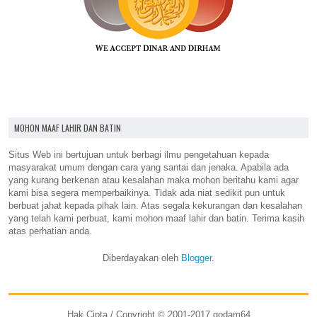
MOHON MAAF LAHIR DAN BATIN
Situs Web ini bertujuan untuk berbagi ilmu pengetahuan kepada
masyarakat umum dengan cara yang santai dan jenaka. Apabila ada
yang kurang berkenan atau kesalahan maka mohon beritahu kami agar
kami bisa segera memperbaikinya. Tidak ada niat sedikit pun untuk
berbuat jahat kepada pihak lain. Atas segala kekurangan dan kesalahan
yang telah kami perbuat, kami mohon maaf lahir dan batin. Terima kasih
atas perhatian anda.
Diberdayakan oleh
Blogger
.
Hak Cipta / Copyright © 2001-2017 godam64