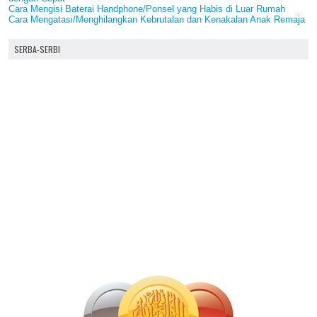
Cara Mengisi Baterai Handphone/Ponsel yang Habis di Luar Rumah
Cara Mengatasi/Menghilangkan Kebrutalan dan Kenakalan Anak Remaja
SERBA-SERBI