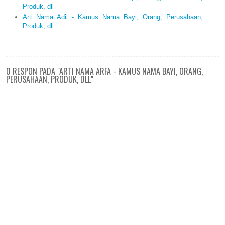
Produk, dll
Arti Nama Adil - Kamus Nama Bayi, Orang, Perusahaan,
Produk, dll
0 RESPON PADA "ARTI NAMA ARFA - KAMUS NAMA BAYI, ORANG,
PERUSAHAAN, PRODUK, DLL"