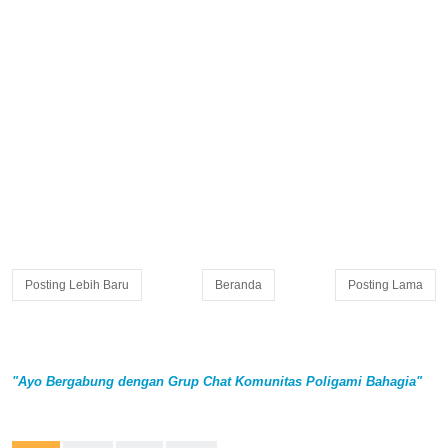
Posting Lebih Baru
Beranda
Posting Lama
"Ayo Bergabung dengan Grup Chat Komunitas Poligami Bahagia"