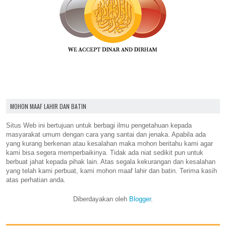
MOHON MAAF LAHIR DAN BATIN
Situs Web ini bertujuan untuk berbagi ilmu pengetahuan kepada
masyarakat umum dengan cara yang santai dan jenaka. Apabila ada
yang kurang berkenan atau kesalahan maka mohon beritahu kami agar
kami bisa segera memperbaikinya. Tidak ada niat sedikit pun untuk
berbuat jahat kepada pihak lain. Atas segala kekurangan dan kesalahan
yang telah kami perbuat, kami mohon maaf lahir dan batin. Terima kasih
atas perhatian anda.
Diberdayakan oleh
Blogger
.