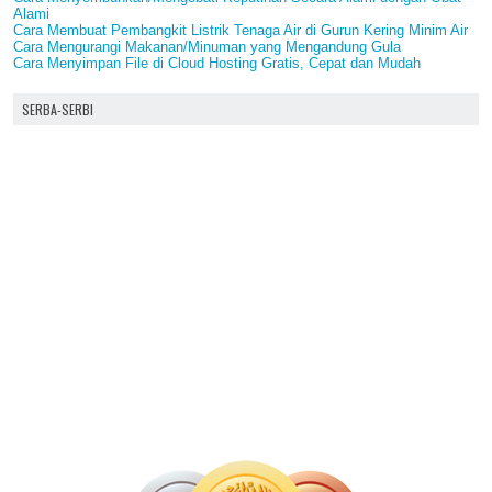
Alami
Cara Membuat Pembangkit Listrik Tenaga Air di Gurun Kering Minim Air
Cara Mengurangi Makanan/Minuman yang Mengandung Gula
Cara Menyimpan File di Cloud Hosting Gratis, Cepat dan Mudah
SERBA-SERBI