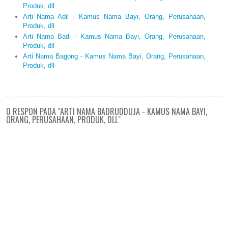
Produk, dll
Arti Nama Adil - Kamus Nama Bayi, Orang, Perusahaan,
Produk, dll
Arti Nama Badi - Kamus Nama Bayi, Orang, Perusahaan,
Produk, dll
Arti Nama Bagong - Kamus Nama Bayi, Orang, Perusahaan,
Produk, dll
0 RESPON PADA "ARTI NAMA BADRUDDUJA - KAMUS NAMA BAYI,
ORANG, PERUSAHAAN, PRODUK, DLL"