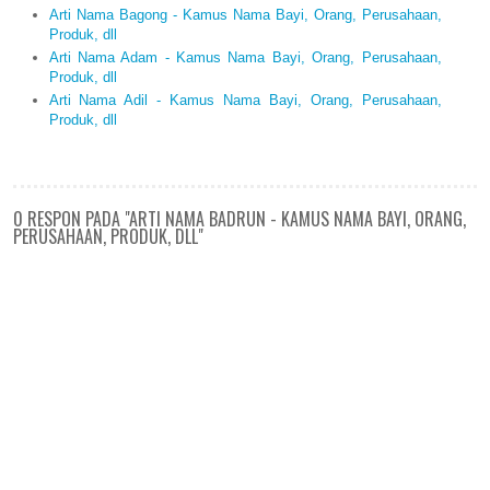
Arti Nama Bagong - Kamus Nama Bayi, Orang, Perusahaan,
Produk, dll
Arti Nama Adam - Kamus Nama Bayi, Orang, Perusahaan,
Produk, dll
Arti Nama Adil - Kamus Nama Bayi, Orang, Perusahaan,
Produk, dll
0 RESPON PADA "ARTI NAMA BADRUN - KAMUS NAMA BAYI, ORANG,
PERUSAHAAN, PRODUK, DLL"