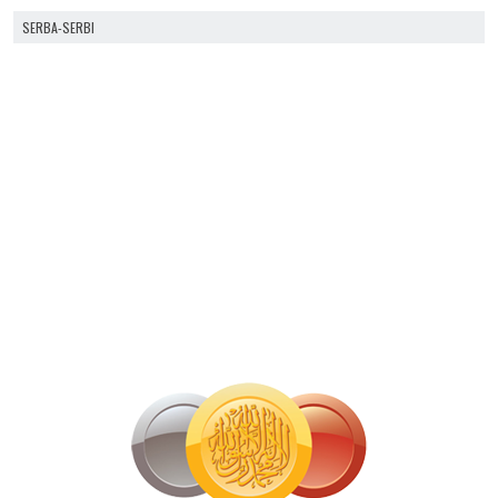
SERBA-SERBI