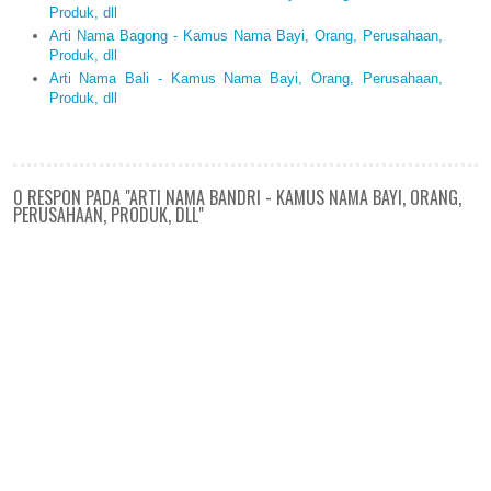
Produk, dll
Arti Nama Bagong - Kamus Nama Bayi, Orang, Perusahaan,
Produk, dll
Arti Nama Bali - Kamus Nama Bayi, Orang, Perusahaan,
Produk, dll
0 RESPON PADA "ARTI NAMA BANDRI - KAMUS NAMA BAYI, ORANG,
PERUSAHAAN, PRODUK, DLL"