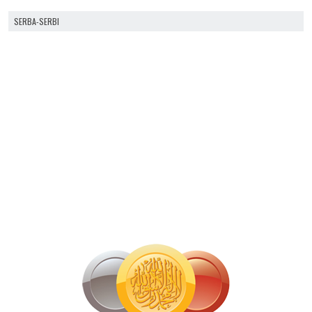
SERBA-SERBI