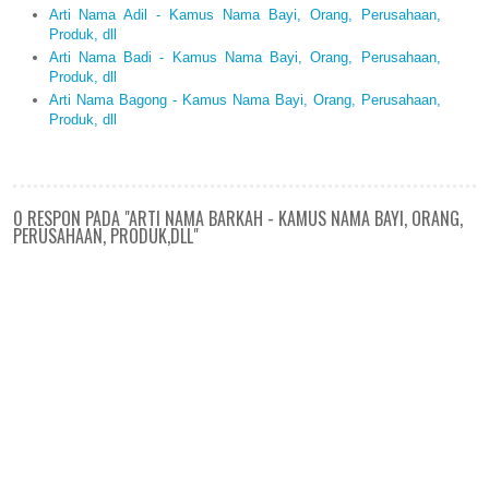
Arti Nama Adil - Kamus Nama Bayi, Orang, Perusahaan,
Produk, dll
Arti Nama Badi - Kamus Nama Bayi, Orang, Perusahaan,
Produk, dll
Arti Nama Bagong - Kamus Nama Bayi, Orang, Perusahaan,
Produk, dll
0 RESPON PADA "ARTI NAMA BARKAH - KAMUS NAMA BAYI, ORANG,
PERUSAHAAN, PRODUK,DLL"