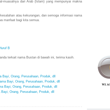
l-muasalnya dari Arab (Islam) yang mempunyai makna
 kesalahan atau kekurangan, dan semoga informasi nama
a manfaat bagi kita semua.
Huruf B
nda terkait nama Bustan di bawah ini, terima kasih.
 Bayi, Orang, Perusahaan, Produk, dll
ma Bayi, Orang, Perusahaan, Produk, dll
 Bayi, Orang, Perusahaan, Produk, dll
Bayi, Orang, Perusahaan, Produk, dll