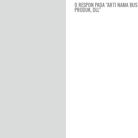
0 RESPON PADA "ARTI NAMA BUS
PRODUK, DLL"