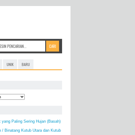
UNIK
BARU
 yang Paling Sering Hujan (Basah)
 / Binatang Kutub Utara dan Kutub