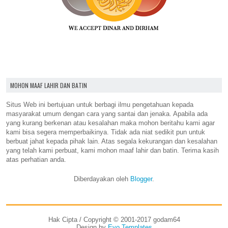
MOHON MAAF LAHIR DAN BATIN
Situs Web ini bertujuan untuk berbagi ilmu pengetahuan kepada
masyarakat umum dengan cara yang santai dan jenaka. Apabila ada
yang kurang berkenan atau kesalahan maka mohon beritahu kami agar
kami bisa segera memperbaikinya. Tidak ada niat sedikit pun untuk
berbuat jahat kepada pihak lain. Atas segala kekurangan dan kesalahan
yang telah kami perbuat, kami mohon maaf lahir dan batin. Terima kasih
atas perhatian anda.
Diberdayakan oleh
Blogger
.
Hak Cipta / Copyright © 2001-2017 godam64
Design by
Evo Templates