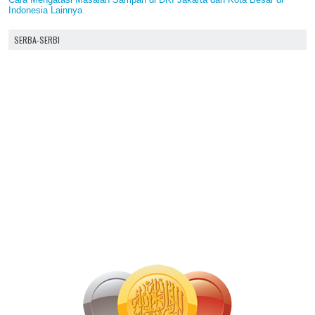
Indonesia Lainnya
SERBA-SERBI