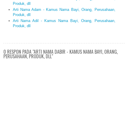
Produk, dll
Arti Nama Adam - Kamus Nama Bayi, Orang, Perusahaan,
Produk, dll
Arti Nama Adil - Kamus Nama Bayi, Orang, Perusahaan,
Produk, dll
0 RESPON PADA "ARTI NAMA DABIR - KAMUS NAMA BAYI, ORANG,
PERUSAHAAN, PRODUK, DLL"