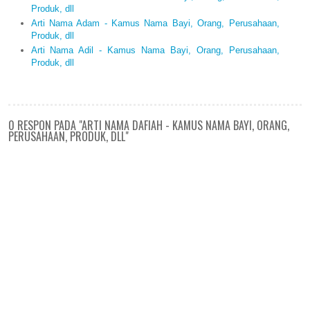
Produk, dll
Arti Nama Adam - Kamus Nama Bayi, Orang, Perusahaan,
Produk, dll
Arti Nama Adil - Kamus Nama Bayi, Orang, Perusahaan,
Produk, dll
0 RESPON PADA "ARTI NAMA DAFIAH - KAMUS NAMA BAYI, ORANG,
PERUSAHAAN, PRODUK, DLL"