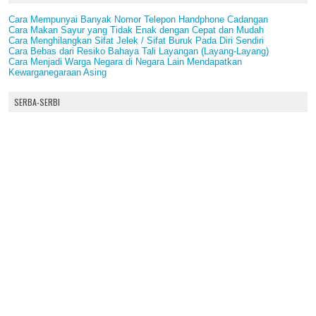
Cara Mempunyai Banyak Nomor Telepon Handphone Cadangan
Cara Makan Sayur yang Tidak Enak dengan Cepat dan Mudah
Cara Menghilangkan Sifat Jelek / Sifat Buruk Pada Diri Sendiri
Cara Bebas dari Resiko Bahaya Tali Layangan (Layang-Layang)
Cara Menjadi Warga Negara di Negara Lain Mendapatkan
Kewarganegaraan Asing
SERBA-SERBI