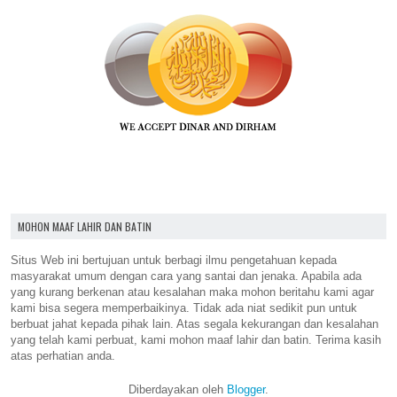
MOHON MAAF LAHIR DAN BATIN
Situs Web ini bertujuan untuk berbagi ilmu pengetahuan kepada
masyarakat umum dengan cara yang santai dan jenaka. Apabila ada
yang kurang berkenan atau kesalahan maka mohon beritahu kami agar
kami bisa segera memperbaikinya. Tidak ada niat sedikit pun untuk
berbuat jahat kepada pihak lain. Atas segala kekurangan dan kesalahan
yang telah kami perbuat, kami mohon maaf lahir dan batin. Terima kasih
atas perhatian anda.
Diberdayakan oleh
Blogger
.