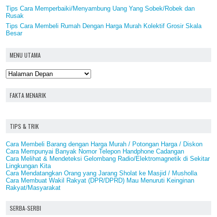
Tips Cara Memperbaiki/Menyambung Uang Yang Sobek/Robek dan
Rusak
Tips Cara Membeli Rumah Dengan Harga Murah Kolektif Grosir Skala
Besar
MENU UTAMA
FAKTA MENARIK
TIPS & TRIK
Cara Membeli Barang dengan Harga Murah / Potongan Harga / Diskon
Cara Mempunyai Banyak Nomor Telepon Handphone Cadangan
Cara Melihat & Mendeteksi Gelombang Radio/Elektromagnetik di Sekitar
Lingkungan Kita
Cara Mendatangkan Orang yang Jarang Sholat ke Masjid / Musholla
Cara Membuat Wakil Rakyat (DPR/DPRD) Mau Menuruti Keinginan
Rakyat/Masyarakat
SERBA-SERBI