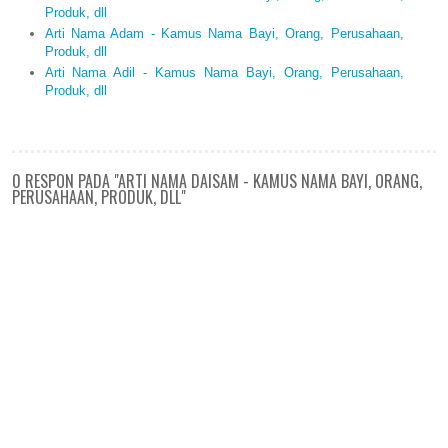
Produk, dll
Arti Nama Adam - Kamus Nama Bayi, Orang, Perusahaan,
Produk, dll
Arti Nama Adil - Kamus Nama Bayi, Orang, Perusahaan,
Produk, dll
0 RESPON PADA "ARTI NAMA DAISAM - KAMUS NAMA BAYI, ORANG,
PERUSAHAAN, PRODUK, DLL"