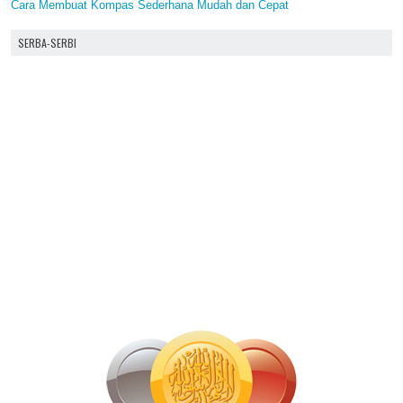
Cara Membuat Kompas Sederhana Mudah dan Cepat
SERBA-SERBI