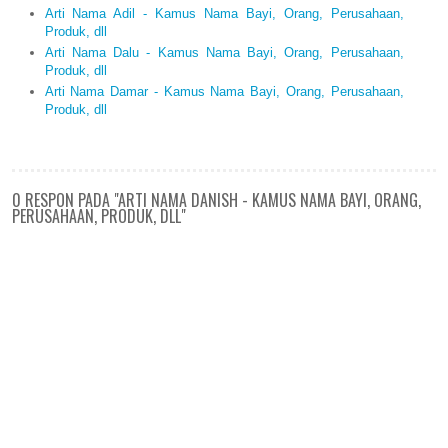
Arti Nama Adil - Kamus Nama Bayi, Orang, Perusahaan,
Produk, dll
Arti Nama Dalu - Kamus Nama Bayi, Orang, Perusahaan,
Produk, dll
Arti Nama Damar - Kamus Nama Bayi, Orang, Perusahaan,
Produk, dll
0 RESPON PADA "ARTI NAMA DANISH - KAMUS NAMA BAYI, ORANG,
PERUSAHAAN, PRODUK, DLL"