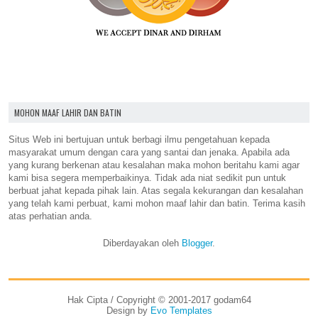
MOHON MAAF LAHIR DAN BATIN
Situs Web ini bertujuan untuk berbagi ilmu pengetahuan kepada
masyarakat umum dengan cara yang santai dan jenaka. Apabila ada
yang kurang berkenan atau kesalahan maka mohon beritahu kami agar
kami bisa segera memperbaikinya. Tidak ada niat sedikit pun untuk
berbuat jahat kepada pihak lain. Atas segala kekurangan dan kesalahan
yang telah kami perbuat, kami mohon maaf lahir dan batin. Terima kasih
atas perhatian anda.
Diberdayakan oleh
Blogger
.
Hak Cipta / Copyright © 2001-2017 godam64
Design by
Evo Templates