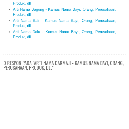
Produk, dll
Arti Nama Bagong - Kamus Nama Bayi, Orang, Perusahaan,
Produk, dll
Arti Nama Bali - Kamus Nama Bayi, Orang, Perusahaan,
Produk, dll
Arti Nama Dalu - Kamus Nama Bayi, Orang, Perusahaan,
Produk, dll
0 RESPON PADA "ARTI NAMA DARMAJI - KAMUS NAMA BAYI, ORANG,
PERUSAHAAN, PRODUK, DLL"