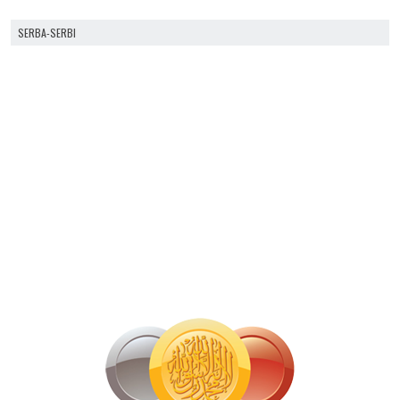
SERBA-SERBI