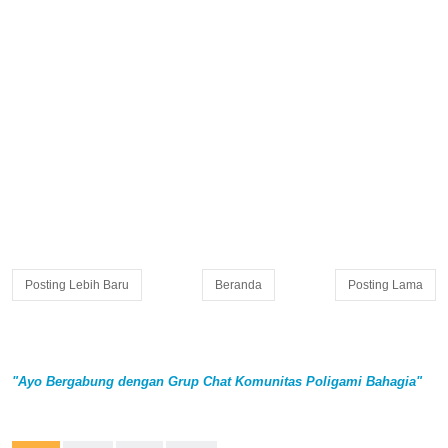
Posting Lebih Baru
Beranda
Posting Lama
"Ayo Bergabung dengan Grup Chat Komunitas Poligami Bahagia"