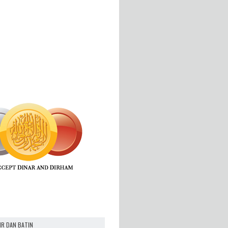
IR DAN BATIN