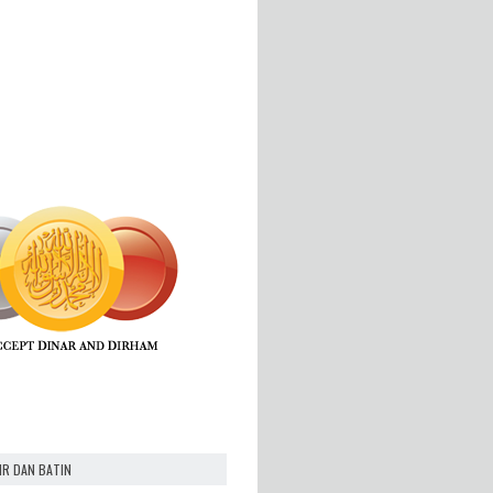
IR DAN BATIN