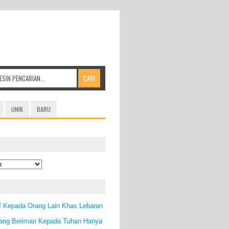
UNIK
BARU
f Kepada Orang Lain Khas Lebaran
ang Beriman Kepada Tuhan Hanya