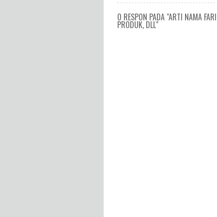
0 RESPON PADA "ARTI NAMA FAR
PRODUK, DLL"