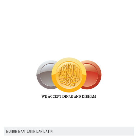
MOHON MAAF LAHIR DAN BATIN