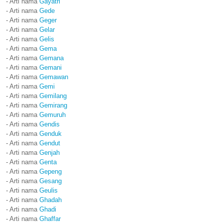
- Arti nama
Gayatri
- Arti nama
Gede
- Arti nama
Geger
- Arti nama
Gelar
- Arti nama
Gelis
- Arti nama
Gema
- Arti nama
Gemana
- Arti nama
Gemani
- Arti nama
Gemawan
- Arti nama
Gemi
- Arti nama
Gemilang
- Arti nama
Gemirang
- Arti nama
Gemuruh
- Arti nama
Gendis
- Arti nama
Genduk
- Arti nama
Gendut
- Arti nama
Genjah
- Arti nama
Genta
- Arti nama
Gepeng
- Arti nama
Gesang
- Arti nama
Geulis
- Arti nama
Ghadah
- Arti nama
Ghadi
- Arti nama
Ghaffar