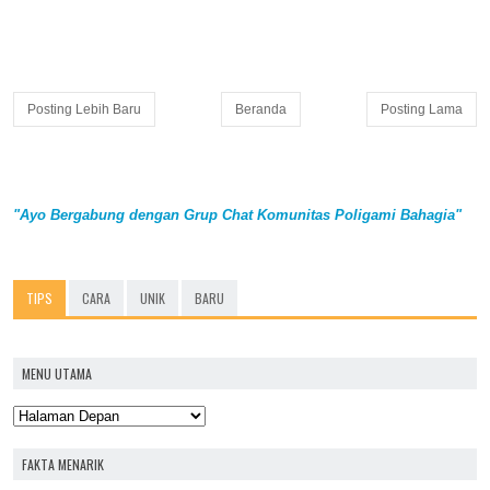
Posting Lebih Baru
Beranda
Posting Lama
"Ayo Bergabung dengan Grup Chat Komunitas Poligami Bahagia"
TIPS
CARA
UNIK
BARU
MENU UTAMA
FAKTA MENARIK