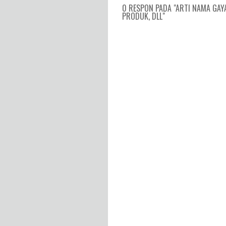
0 RESPON PADA "ARTI NAMA GAY
PRODUK, DLL"