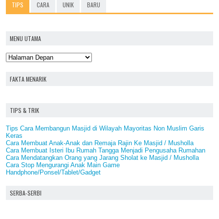
TIPS
CARA
UNIK
BARU
MENU UTAMA
FAKTA MENARIK
TIPS & TRIK
Tips Cara Membangun Masjid di Wilayah Mayoritas Non Muslim Garis
Keras
Cara Membuat Anak-Anak dan Remaja Rajin Ke Masjid / Musholla
Cara Membuat Isteri Ibu Rumah Tangga Menjadi Pengusaha Rumahan
Cara Mendatangkan Orang yang Jarang Sholat ke Masjid / Musholla
Cara Stop Mengurangi Anak Main Game
Handphone/Ponsel/Tablet/Gadget
SERBA-SERBI