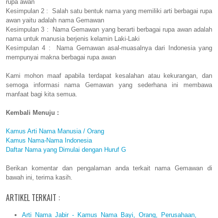
rupa awan
Kesimpulan 2 : Salah satu bentuk nama yang memiliki arti berbagai rupa
awan yaitu adalah nama Gemawan
Kesimpulan 3 : Nama Gemawan yang berarti berbagai rupa awan adalah
nama untuk manusia berjenis kelamin Laki-Laki
Kesimpulan 4 : Nama Gemawan asal-muasalnya dari Indonesia yang
mempunyai makna berbagai rupa awan
Kami mohon maaf apabila terdapat kesalahan atau kekurangan, dan
semoga informasi nama Gemawan yang sederhana ini membawa
manfaat bagi kita semua.
Kembali Menuju :
Kamus Arti Nama Manusia / Orang
Kamus Nama-Nama Indonesia
Daftar Nama yang Dimulai dengan Huruf G
Berikan komentar dan pengalaman anda terkait nama Gemawan di
bawah ini, terima kasih.
ARTIKEL TERKAIT :
Arti Nama Jabir - Kamus Nama Bayi, Orang, Perusahaan,