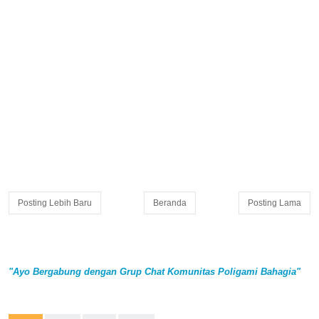
Posting Lebih Baru
Beranda
Posting Lama
"Ayo Bergabung dengan Grup Chat Komunitas Poligami Bahagia"