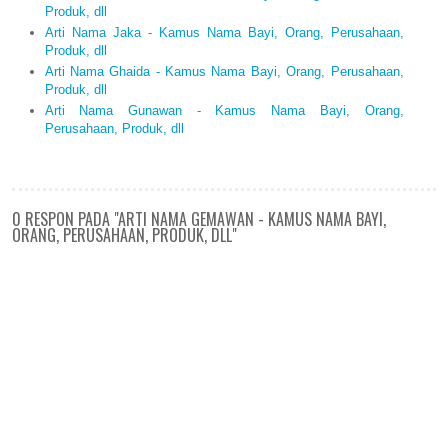
Produk, dll
Arti Nama Jaka - Kamus Nama Bayi, Orang, Perusahaan,
Produk, dll
Arti Nama Ghaida - Kamus Nama Bayi, Orang, Perusahaan,
Produk, dll
Arti Nama Gunawan - Kamus Nama Bayi, Orang,
Perusahaan, Produk, dll
0 RESPON PADA "ARTI NAMA GEMAWAN - KAMUS NAMA BAYI,
ORANG, PERUSAHAAN, PRODUK, DLL"