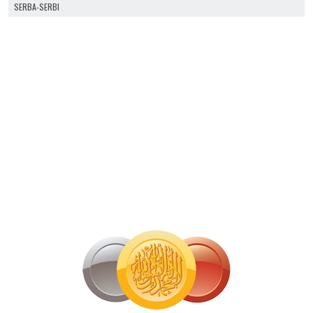
SERBA-SERBI