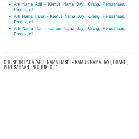
Arti Nama Adil - Kamus Nama Bayi, Orang, Perusahaan,
Produk, dll
Arti Nama Hana' - Kamus Nama Bayi, Orang, Perusahaan,
Produk, dll
Arti Nama Hari - Kamus Nama Bayi, Orang, Perusahaan,
Produk, dll
0 RESPON PADA "ARTI NAMA HASBI - KAMUS NAMA BAYI, ORANG,
PERUSAHAAN, PRODUK, DLL"