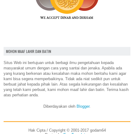
MOHON MAAF LAHIR DAN BATIN
Situs Web ini bertujuan untuk berbagi ilmu pengetahuan kepada
masyarakat umum dengan cara yang santai dan jenaka. Apabila ada
yang kurang berkenan atau kesalahan maka mohon beritahu kami agar
kami bisa segera memperbaikinya. Tidak ada niat sedikit pun untuk
berbuat jahat kepada pihak lain. Atas segala kekurangan dan kesalahan
yang telah kami perbuat, kami mohon maaf lahir dan batin. Terima kasih
atas perhatian anda.
Diberdayakan oleh
Blogger
.
Hak Cipta / Copyright © 2001-2017 godam64