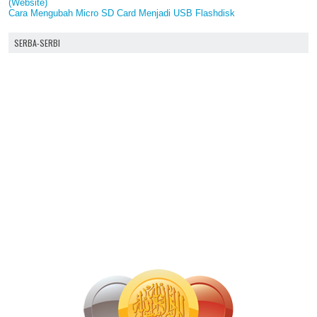
(Website)
Cara Mengubah Micro SD Card Menjadi USB Flashdisk
SERBA-SERBI