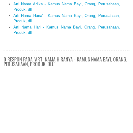
Arti Nama Adika - Kamus Nama Bayi, Orang, Perusahaan,
Produk, dll
Arti Nama Hana' - Kamus Nama Bayi, Orang, Perusahaan,
Produk, dll
Arti Nama Hari - Kamus Nama Bayi, Orang, Perusahaan,
Produk, dll
0 RESPON PADA "ARTI NAMA HIRANYA - KAMUS NAMA BAYI, ORANG,
PERUSAHAAN, PRODUK, DLL"