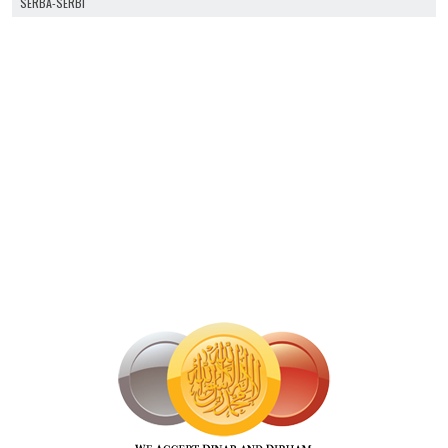
SERBA-SERBI