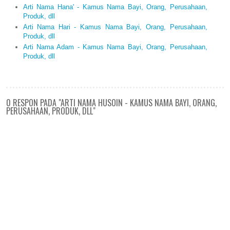
Arti Nama Hana' - Kamus Nama Bayi, Orang, Perusahaan,
Produk, dll
Arti Nama Hari - Kamus Nama Bayi, Orang, Perusahaan,
Produk, dll
Arti Nama Adam - Kamus Nama Bayi, Orang, Perusahaan,
Produk, dll
0 RESPON PADA "ARTI NAMA HUSOIN - KAMUS NAMA BAYI, ORANG,
PERUSAHAAN, PRODUK, DLL"