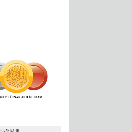
IR DAN BATIN