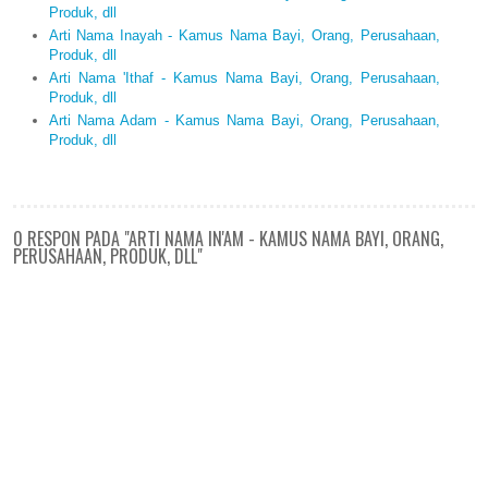
Produk, dll
Arti Nama Inayah - Kamus Nama Bayi, Orang, Perusahaan,
Produk, dll
Arti Nama 'Ithaf - Kamus Nama Bayi, Orang, Perusahaan,
Produk, dll
Arti Nama Adam - Kamus Nama Bayi, Orang, Perusahaan,
Produk, dll
0 RESPON PADA "ARTI NAMA IN'AM - KAMUS NAMA BAYI, ORANG,
PERUSAHAAN, PRODUK, DLL"