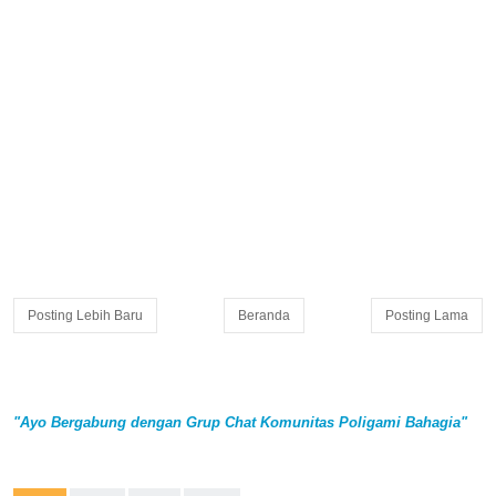
Posting Lebih Baru
Beranda
Posting Lama
"Ayo Bergabung dengan Grup Chat Komunitas Poligami Bahagia"