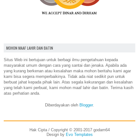
MOHON MAAF LAHIR DAN BATIN
Situs Web ini bertujuan untuk berbagi ilmu pengetahuan kepada
masyarakat umum dengan cara yang santai dan jenaka. Apabila ada
yang kurang berkenan atau kesalahan maka mohon beritahu kami agar
kami bisa segera memperbaikinya. Tidak ada niat sedikit pun untuk
berbuat jahat kepada pihak lain. Atas segala kekurangan dan kesalahan
yang telah kami perbuat, kami mohon maaf lahir dan batin. Terima kasih
atas perhatian anda.
Diberdayakan oleh
Blogger
.
Hak Cipta / Copyright © 2001-2017 godam64
Design by
Evo Templates