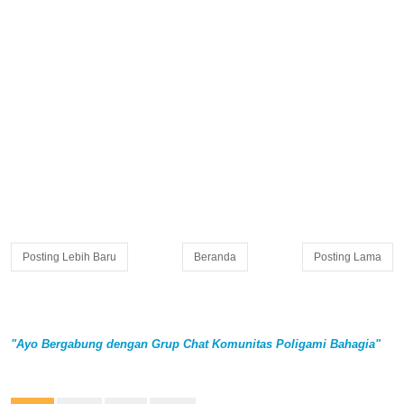
Posting Lebih Baru
Beranda
Posting Lama
"Ayo Bergabung dengan Grup Chat Komunitas Poligami Bahagia"