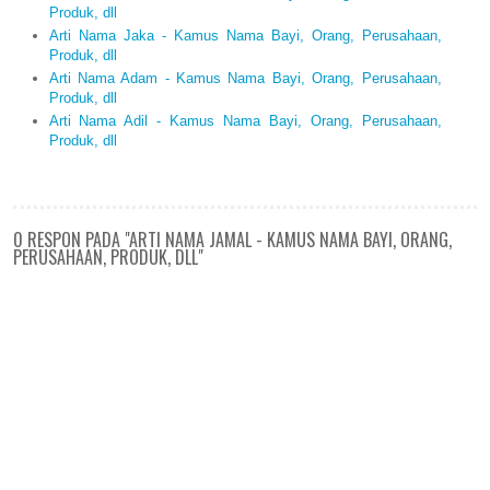
Produk, dll
Arti Nama Jaka - Kamus Nama Bayi, Orang, Perusahaan,
Produk, dll
Arti Nama Adam - Kamus Nama Bayi, Orang, Perusahaan,
Produk, dll
Arti Nama Adil - Kamus Nama Bayi, Orang, Perusahaan,
Produk, dll
0 RESPON PADA "ARTI NAMA JAMAL - KAMUS NAMA BAYI, ORANG,
PERUSAHAAN, PRODUK, DLL"