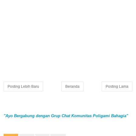
Posting Lebih Baru
Beranda
Posting Lama
"Ayo Bergabung dengan Grup Chat Komunitas Poligami Bahagia"