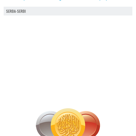
SERBA-SERBI