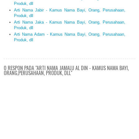
Produk, dll
Arti Nama Jabir - Kamus Nama Bayi, Orang, Perusahaan,
Produk, dll
Arti Nama Jaka - Kamus Nama Bayi, Orang, Perusahaan,
Produk, dll
Arti Nama Adam - Kamus Nama Bayi, Orang, Perusahaan,
Produk, dll
0 RESPON PADA "ARTI NAMA JAMALU AL DIN - KAMUS NAMA BAYI,
ORANG,PERUSAHAAN, PRODUK, DLL"