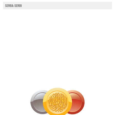
SERBA-SERBI