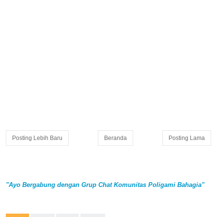
Posting Lebih Baru
Beranda
Posting Lama
"Ayo Bergabung dengan Grup Chat Komunitas Poligami Bahagia"