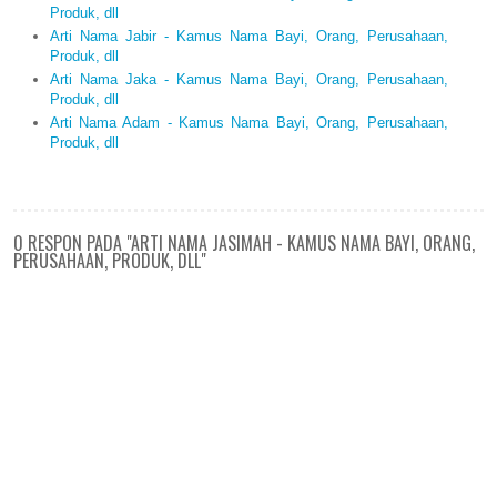
Produk, dll
Arti Nama Jabir - Kamus Nama Bayi, Orang, Perusahaan,
Produk, dll
Arti Nama Jaka - Kamus Nama Bayi, Orang, Perusahaan,
Produk, dll
Arti Nama Adam - Kamus Nama Bayi, Orang, Perusahaan,
Produk, dll
0 RESPON PADA "ARTI NAMA JASIMAH - KAMUS NAMA BAYI, ORANG,
PERUSAHAAN, PRODUK, DLL"