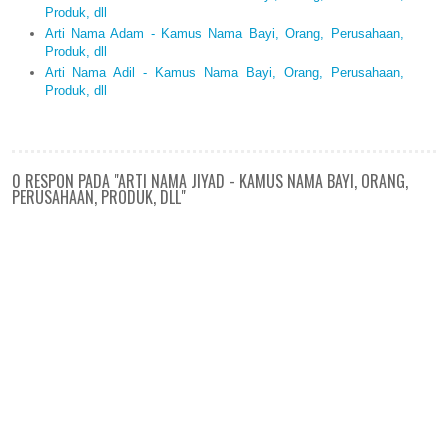
Produk, dll
Arti Nama Adam - Kamus Nama Bayi, Orang, Perusahaan,
Produk, dll
Arti Nama Adil - Kamus Nama Bayi, Orang, Perusahaan,
Produk, dll
0 RESPON PADA "ARTI NAMA JIYAD - KAMUS NAMA BAYI, ORANG,
PERUSAHAAN, PRODUK, DLL"