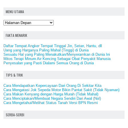
MENU UTAMA
FAKTA MENARIK
Daftar Tempat Angker Tempat Tinggal Jin, Setan, Hantu, dll
Uang yang Harganya Paling Mahal (Tinggi) di Dunia
Sesuatu Hal yang Paling Menakutkan/Menyeramkan di Dunia Ini
Mitos Terapi Minum Air Kencing Sebagai Obat Penyakit Manusia
Penyesalan yang Pasti Dialami Semua Orang di Dunia
TIPS & TRIK
Cara Mendapatkan Kepercayaan Dari Orang Di Sekitar Kita
Cara Mengatasi Jok Sepeda Motor Bikin Pantat Sakit (Tidak Nyaman)
Cara Makan Kenyang dengan Harga Murah (Tidak Mahal)
Cara Menciptakan/Membuat Negara Sendiri Dari Awal (Nol)
Cara Mengetahui/Melihat Status Tanah Versi BPN Resmi
SERBA-SERBI