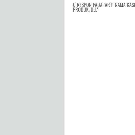
0 RESPON PADA "ARTI NAMA KAS
PRODUK, DLL"