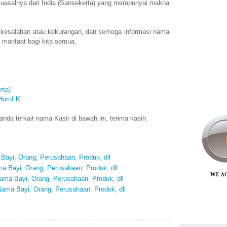
uasalnya dari India (Sansekerta) yang mempunyai makna
 kesalahan atau kekurangan, dan semoga informasi nama
 manfaat bagi kita semua.
rta)
Huruf K
da terkait nama Kasir di bawah ini, terima kasih.
Bayi, Orang, Perusahaan, Produk, dll
a Bayi, Orang, Perusahaan, Produk, dll
ma Bayi, Orang, Perusahaan, Produk, dll
ama Bayi, Orang, Perusahaan, Produk, dll