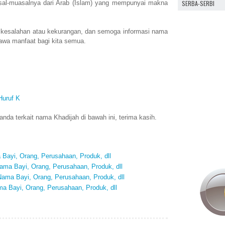
SERBA-SERBI
al-muasalnya dari Arab (Islam) yang mempunyai makna
 kesalahan atau kekurangan, dan semoga informasi nama
awa manfaat bagi kita semua.
Huruf K
da terkait nama Khadijah di bawah ini, terima kasih.
Bayi, Orang, Perusahaan, Produk, dll
ma Bayi, Orang, Perusahaan, Produk, dll
ama Bayi, Orang, Perusahaan, Produk, dll
 Bayi, Orang, Perusahaan, Produk, dll