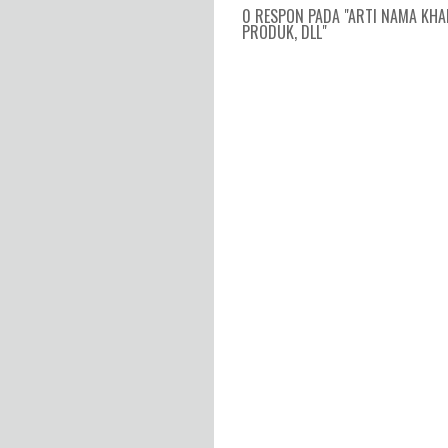
0 RESPON PADA "ARTI NAMA KHA
PRODUK, DLL"