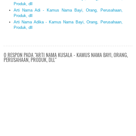
Produk, dll
Arti Nama Adi - Kamus Nama Bayi, Orang, Perusahaan,
Produk, dll
Arti Nama Adika - Kamus Nama Bayi, Orang, Perusahaan,
Produk, dll
0 RESPON PADA "ARTI NAMA KUSALA - KAMUS NAMA BAYI, ORANG,
PERUSAHAAN, PRODUK, DLL"