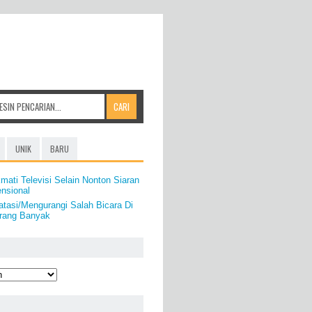
UNIK
BARU
mati Televisi Selain Nonton Siaran
nsional
tasi/Mengurangi Salah Bicara Di
ang Banyak