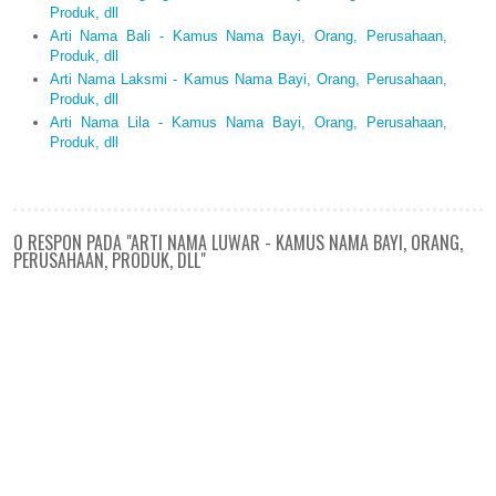
Produk, dll
Arti Nama Bali - Kamus Nama Bayi, Orang, Perusahaan,
Produk, dll
Arti Nama Laksmi - Kamus Nama Bayi, Orang, Perusahaan,
Produk, dll
Arti Nama Lila - Kamus Nama Bayi, Orang, Perusahaan,
Produk, dll
0 RESPON PADA "ARTI NAMA LUWAR - KAMUS NAMA BAYI, ORANG,
PERUSAHAAN, PRODUK, DLL"