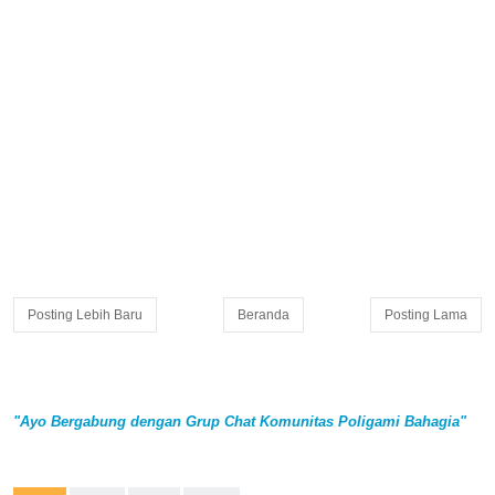
Posting Lebih Baru
Beranda
Posting Lama
"Ayo Bergabung dengan Grup Chat Komunitas Poligami Bahagia"